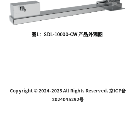
图1：SDL-10000-CW 产品外观图
Copyright © 2024-2025 All Rights Reserved. 京ICP备
2024045292号