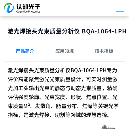
激光焊接头光束质量分析仪 BQA-1064-LPH
产品简介
应用领域
技术指标
激光焊接头光束质量分析仪BQA-1064-LPH专为
评价高能聚焦激光光束质量设计，可实时测量激
光加工头输出光束的静态与动态光束质量，精确
评估强度轮廓、光束宽度、形状、焦点位置、光
束质量M²、发散角、能量分布、焦深等关键光学
指标，是激光焊接、切割等领域的理想选择。