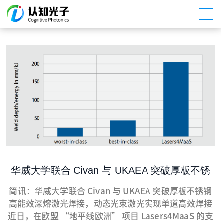
华威大学联合 Civan 与 UKAEA 突破厚板不锈
钢高能效深熔激光焊接，动态光束激光实现单
简讯：华威大学联合 Civan 与 UKAEA 突破厚板不锈钢
高能效深熔激光焊接，动态光束激光实现单道高效焊接
道高效焊接
近日，在欧盟 “地平线欧洲” 项目 Lasers4MaaS 的支