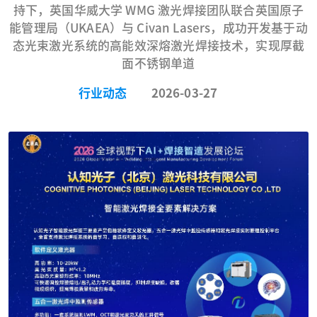
持下，英国华威大学 WMG 激光焊接团队联合英国原子
能管理局（UKAEA）与 Civan Lasers，成功开发基于动
态光束激光系统的高能效深熔激光焊接技术，实现厚截
面不锈钢单道
行业动态
2026-03-27