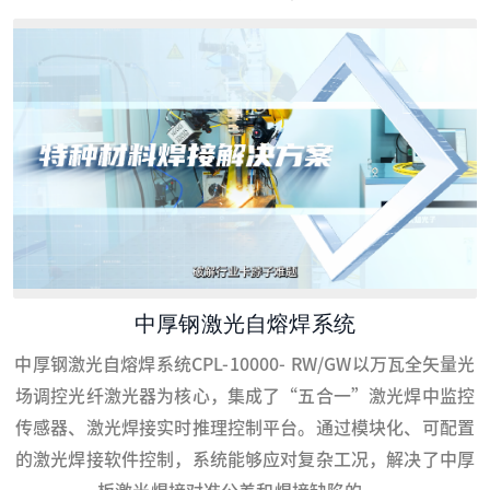
中厚钢激光自熔焊系统
中厚钢激光自熔焊系统CPL-10000- RW/GW以万瓦全矢量光
场调控光纤激光器为核心，集成了“五合一”激光焊中监控
传感器、激光焊接实时推理控制平台。通过模块化、可配置
的激光焊接软件控制，系统能够应对复杂工况，解决了中厚