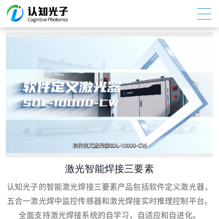
激光智能焊接三要素
认知光子的智能激光焊接三要素产品包括软件定义激光器，
五合一激光焊中监控传感器和激光焊接实时推理控制平台。
全面支持激光焊接系统的自学习，自适应和自进化。