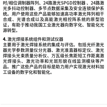
时/相位调制器阵列、24路激光SPGD控制器 、24路激
光多抖动控制器、多节点数据采集及安全连锁保护系
统。用户使用这些产品能够加速高功率激光阵列相干
合成、光谱合成以及高能激光相控阵系统的原型验
证，有助于推动我国工业激光器向数字化、智能化光
源转型。
4.
激光焊接系统组件和测试仪器
主要用于激光焊接系统的集成与评估。包括光纤激光
器光学参数测量仪分光器、激光准直器标定仪、激光
焊接头光束质量分析仪、万瓦级长焦距短工作距离激
光焊接头、激光功率和光斑形貌在线监测模块等产
品。推广这些产品的目标是助力用户实现激光材料加
工设备的数字化和智能化。