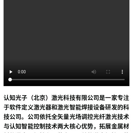
认知光子（北京）激光科技有限公司是一家专注
于软件定义激光器和激光智能焊接设备研发的科
技公司。公司依托全矢量光场调控光纤激光技术
与认知智能控制技术两大核心优势，拓展金属材